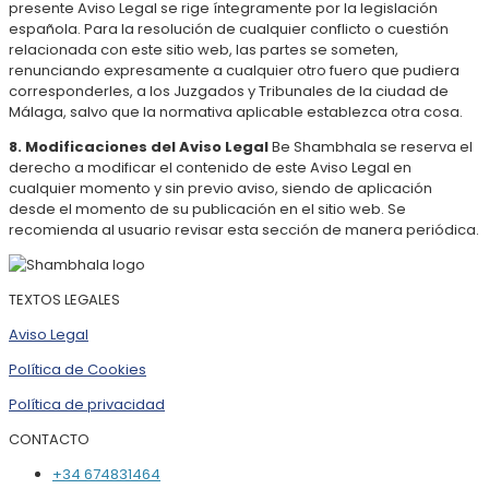
presente Aviso Legal se rige íntegramente por la legislación
española. Para la resolución de cualquier conflicto o cuestión
relacionada con este sitio web, las partes se someten,
renunciando expresamente a cualquier otro fuero que pudiera
corresponderles, a los Juzgados y Tribunales de la ciudad de
Málaga, salvo que la normativa aplicable establezca otra cosa.
8. Modificaciones del Aviso Legal
Be Shambhala se reserva el
derecho a modificar el contenido de este Aviso Legal en
cualquier momento y sin previo aviso, siendo de aplicación
desde el momento de su publicación en el sitio web. Se
recomienda al usuario revisar esta sección de manera periódica.
TEXTOS LEGALES
Aviso Legal
Política de Cookies
Política de privacidad
CONTACTO
+34 674831464