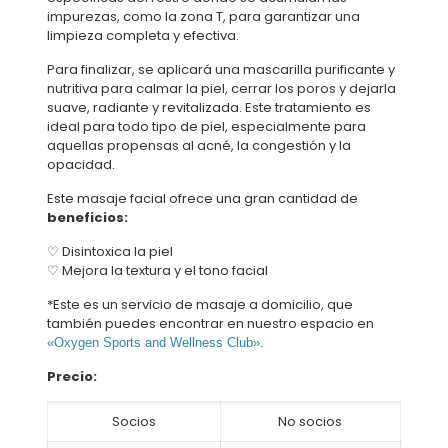
impurezas, como la zona T, para garantizar una
limpieza completa y efectiva.
Para finalizar, se aplicará una mascarilla purificante y
nutritiva para calmar la piel, cerrar los poros y dejarla
suave, radiante y revitalizada. Este tratamiento es
ideal para todo tipo de piel, especialmente para
aquellas propensas al acné, la congestión y la
opacidad.
Este masaje facial ofrece una gran cantidad de
beneficios:
♡ Disintoxica la piel
♡ Mejora la textura y el tono facial
*Este es un servicio de masaje a domicilio, que
también puedes encontrar en nuestro espacio en
«Oxygen Sports and Wellness Club».
Precio:
Socios
No socios