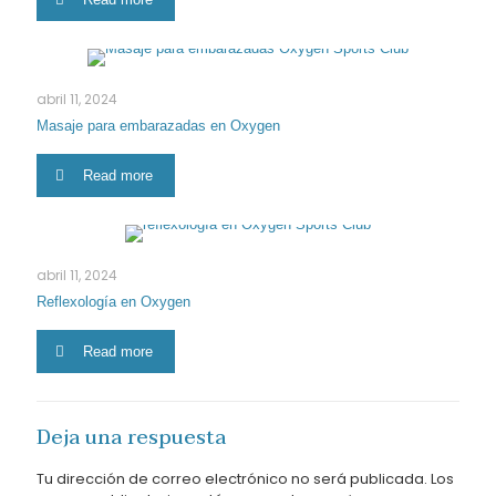
abril 11, 2024
Masaje para embarazadas en Oxygen
Read more
abril 11, 2024
Reflexología en Oxygen
Read more
Deja una respuesta
Tu dirección de correo electrónico no será publicada.
Los