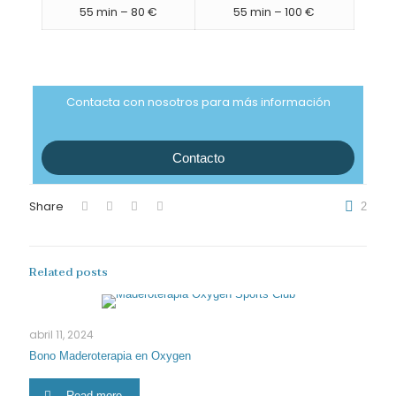
55 min – 80 €
55 min – 100 €
Contacta con nosotros para más información
Contacto
Share
2
Related posts
abril 11, 2024
Bono Maderoterapia en Oxygen
Read more