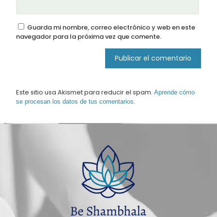
Guarda mi nombre, correo electrónico y web en este
navegador para la próxima vez que comente.
Este sitio usa Akismet para reducir el spam.
Aprende cómo
se procesan los datos de tus comentarios.