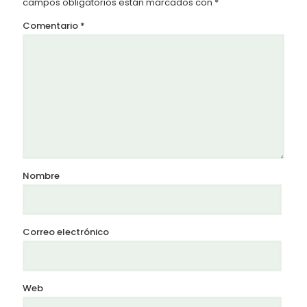
campos obligatorios están marcados con
*
Comentario
*
Nombre
Correo electrónico
Web