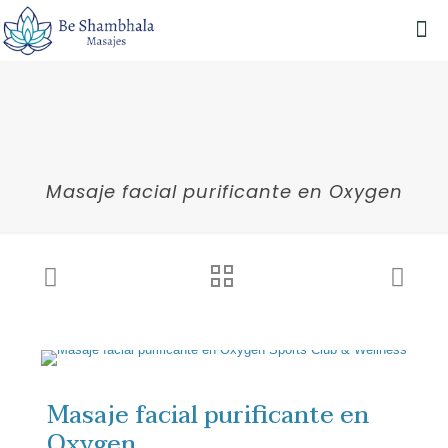
Masaje facial purificante en Oxygen
Masaje facial purificante en
Oxygen