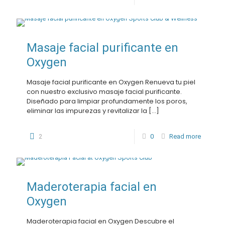
Masaje facial purificante en
Oxygen
Masaje facial purificante en Oxygen Renueva tu piel
con nuestro exclusivo masaje facial purificante.
Diseñado para limpiar profundamente los poros,
eliminar las impurezas y revitalizar la
[…]
2
0
Read more
Maderoterapia facial en
Oxygen
Maderoterapia facial en Oxygen Descubre el