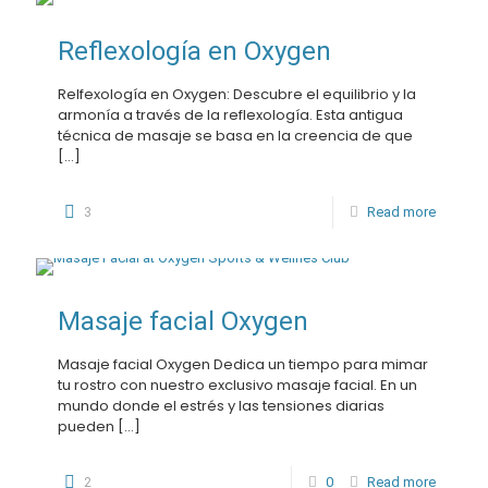
Reflexología en Oxygen
Relfexología en Oxygen: Descubre el equilibrio y la
armonía a través de la reflexología. Esta antigua
técnica de masaje se basa en la creencia de que
[…]
3
Read more
Masaje facial Oxygen
Masaje facial Oxygen Dedica un tiempo para mimar
tu rostro con nuestro exclusivo masaje facial. En un
mundo donde el estrés y las tensiones diarias
pueden
[…]
2
0
Read more