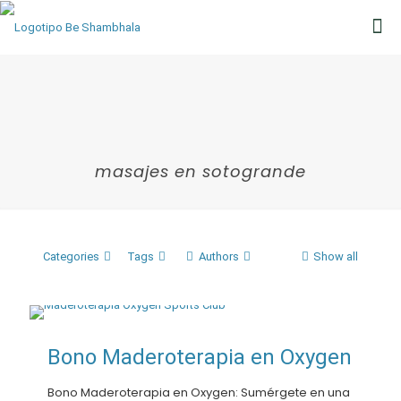
masajes en sotogrande
Categories
Tags
Authors
Show all
Bono Maderoterapia en Oxygen
Bono Maderoterapia en Oxygen: Sumérgete en una