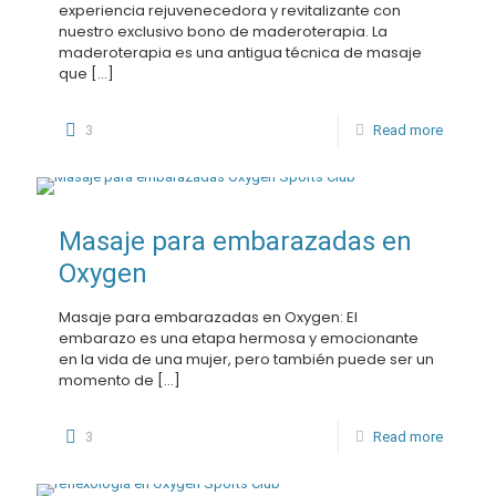
experiencia rejuvenecedora y revitalizante con
nuestro exclusivo bono de maderoterapia. La
maderoterapia es una antigua técnica de masaje
que
[…]
3
Read more
Masaje para embarazadas en
Oxygen
Masaje para embarazadas en Oxygen: El
embarazo es una etapa hermosa y emocionante
en la vida de una mujer, pero también puede ser un
momento de
[…]
3
Read more