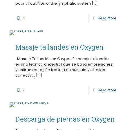
poor circulation of the lymphatic system
[…]
4
Read more
Masaje tailandés en Oxygen
Masaje Tailandés en Oxygen El masaje tailandés
es una técnica ancestral que se basa en presiones
y estiramientos.Se trabaja el músculo y el tejido
conectivo,
[…]
2
Read more
Descarga de piernas en Oxygen