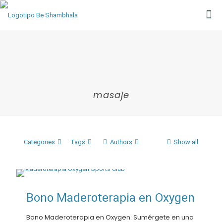
masaje
Categories
Tags
Authors
Show all
Bono Maderoterapia en Oxygen
Bono Maderoterapia en Oxygen: Sumérgete en una