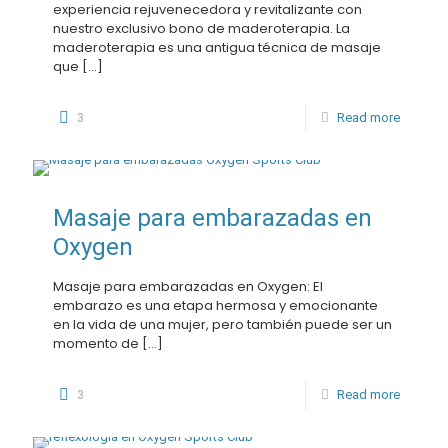
experiencia rejuvenecedora y revitalizante con
nuestro exclusivo bono de maderoterapia. La
maderoterapia es una antigua técnica de masaje
que
[…]
3
Read more
Masaje para embarazadas en
Oxygen
Masaje para embarazadas en Oxygen: El
embarazo es una etapa hermosa y emocionante
en la vida de una mujer, pero también puede ser un
momento de
[…]
3
Read more