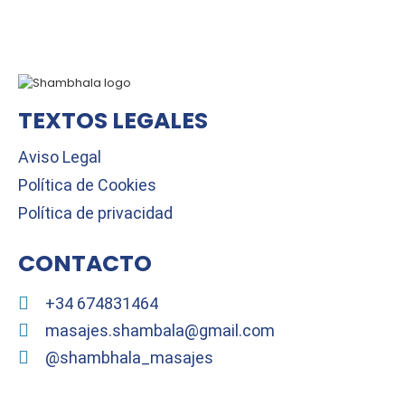
TEXTOS LEGALES
Aviso Legal
Política de Cookies
Política de privacidad
CONTACTO
+34 674831464
masajes.shambala@gmail.com
@shambhala_masajes