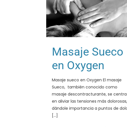
Masaje Sueco
en Oxygen
Masaje sueco en Oxygen El masaje
Sueco, también conocido como
masaje descontracturante, se centra
en aliviar las tensiones más dolorosas
dándole importancia a puntos de dol
[…]