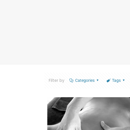
Filter by
Categories
Tags